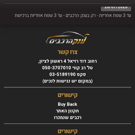
26/07/2026
עד 3 שנות אחריות - רק בענק הרכבים - עד 3 שנות אחריות ברכישת
הרכב
צרו קשר
רחוב דוד רזיאל 4 ראשון לציון,
טל' רב קווי 050-3707010
פקס 03-5189190
(במקום יש נגישות לנכים)
קישורים
Buy Back
תקנון האתר
רכבים שנמכרו
קישורים