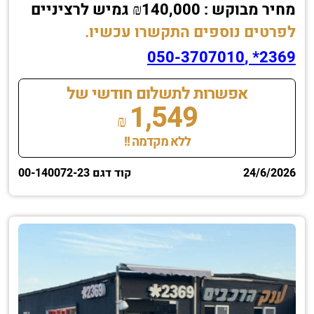
מחיר מבוקש : ₪140,000 גמיש לרציניים
לפרטים נוספים התקשרו עכשיו.
2369* ,050-3707010
אפשרות לתשלום חודשי של
1,549
₪
ללא מקדמה !!
24/6/2026
קוד דגם 00-140072-23